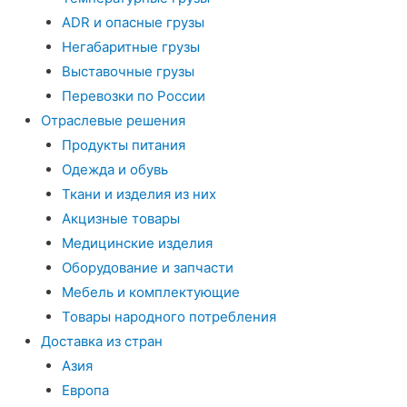
ADR и опасные грузы
Негабаритные грузы
Выставочные грузы
Перевозки по России
Отраслевые решения
Продукты питания
Одежда и обувь
Ткани и изделия из них
Акцизные товары
Медицинские изделия
Оборудование и запчасти
Мебель и комплектующие
Товары народного потребления
Доставка из стран
Азия
Европа