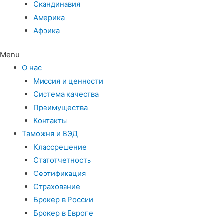
Скандинавия
Америка
Африка
Menu
О нас
Миссия и ценности
Система качества
Преимущества
Контакты
Таможня и ВЭД
Классрешение
Статотчетность
Сертификация
Страхование
Брокер в России
Брокер в Европе