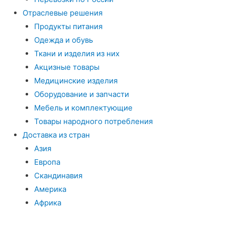
Отраслевые решения
Продукты питания
Одежда и обувь
Ткани и изделия из них
Акцизные товары
Медицинские изделия
Оборудование и запчасти
Мебель и комплектующие
Товары народного потребления
Доставка из стран
Азия
Европа
Скандинавия
Америка
Африка