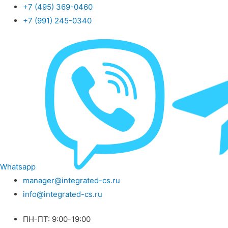
+7 (495) 369-0460
+7 (991) 245-0340
Whatsapp
manager@integrated-cs.ru
info@integrated-cs.ru
ПН-ПТ: 9:00-19:00