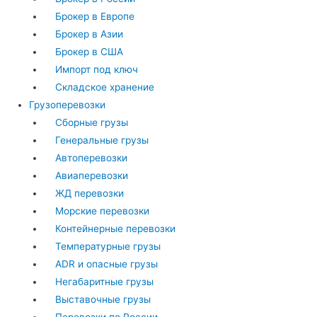
Брокер в Европе
Брокер в Азии
Брокер в США
Импорт под ключ
Складское хранение
Грузоперевозки
Сборные грузы
Генеральные грузы
Автоперевозки
Авиаперевозки
ЖД перевозки
Морские перевозки
Контейнерные перевозки
Температурные грузы
ADR и опасные грузы
Негабаритные грузы
Выставочные грузы