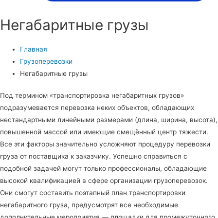
Негабаритные грузы
Главная
Грузоперевозки
Негабаритные грузы
Под термином «транспортировка негабаритных грузов»
подразумевается перевозка неких объектов, обладающих
нестандартными линейными размерами (длина, ширина, высота),
повышенной массой или имеющие смещённый центр тяжести.
Все эти факторы значительно усложняют процедуру перевозки
груза от поставщика к заказчику. Успешно справиться с
подобной задачей могут только профессионалы, обладающие
высокой квалификацией в сфере организации грузоперевозок.
Они смогут составить поэтапный план транспортировки
негабаритного груза, предусмотрят все необходимые
дополнительные мероприятия — площадки для промежуточного