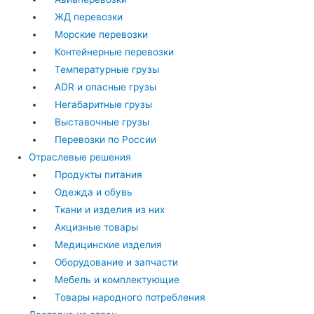
ЖД перевозки
Морские перевозки
Контейнерные перевозки
Температурные грузы
ADR и опасные грузы
Негабаритные грузы
Выставочные грузы
Перевозки по России
Отраслевые решения
Продукты питания
Одежда и обувь
Ткани и изделия из них
Акцизные товары
Медицинские изделия
Оборудование и запчасти
Мебель и комплектующие
Товары народного потребления