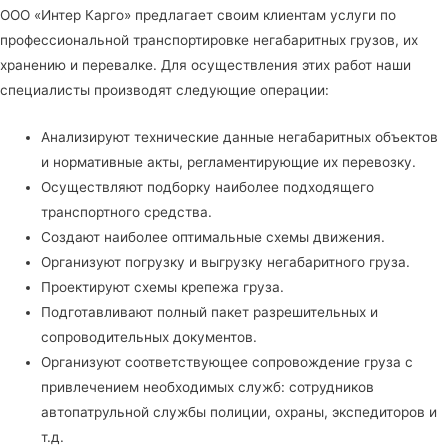
ООО «Интер Карго» предлагает своим клиентам услуги по
профессиональной транспортировке негабаритных грузов, их
хранению и перевалке. Для осуществления этих работ наши
специалисты производят следующие операции:
Анализируют технические данные негабаритных объектов
и нормативные акты, регламентирующие их перевозку.
Осуществляют подборку наиболее подходящего
транспортного средства.
Создают наиболее оптимальные схемы движения.
Организуют погрузку и выгрузку негабаритного груза.
Проектируют схемы крепежа груза.
Подготавливают полный пакет разрешительных и
сопроводительных документов.
Организуют соответствующее сопровождение груза с
привлечением необходимых служб: сотрудников
автопатрульной службы полиции, охраны, экспедиторов и
т.д.