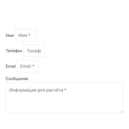
Оформить запрос
Имя
Телефон
Email
Сообщение
Отправить