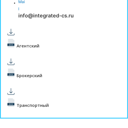
info@integrated-cs.ru
Агентский
Брокерский
Транспортный