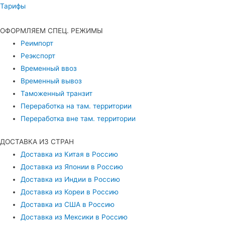
Тарифы
ОФОРМЛЯЕМ СПЕЦ. РЕЖИМЫ
Реимпорт
Реэкспорт
Временный ввоз
Временный вывоз
Таможенный транзит
Переработка на там. территории
Переработка вне там. территории
ДОСТАВКА ИЗ СТРАН
Доставка из Китая в Россию
Доставка из Японии в Россию
Доставка из Индии в Россию
Доставка из Кореи в Россию
Доставка из США в Россию
Доставка из Мексики в Россию