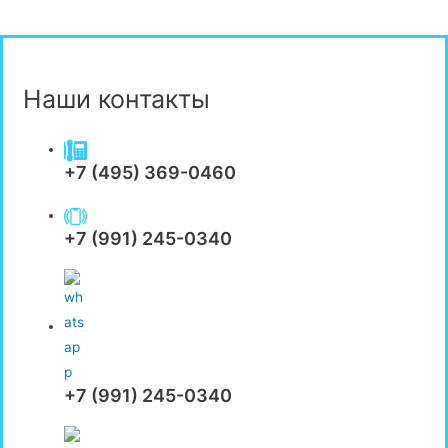
Наши контакты
+7 (495) 369-0460
+7 (991) 245-0340
+7 (991) 245-0340