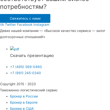
потребностям?
Свяжитесь с нами
Vk
Twitter
Facebook
Instagram
Девиз нашей компании — «Высокое качество сервиса — залог
долгосрочных отношений!»
Скачать презентацию
+7 (495) 369-0460
+7 (991) 245-0340
Copyright 2015 - 2023
Таможенно-логистический сервис
Брокер в России
Брокер в Европе
Брокер в США