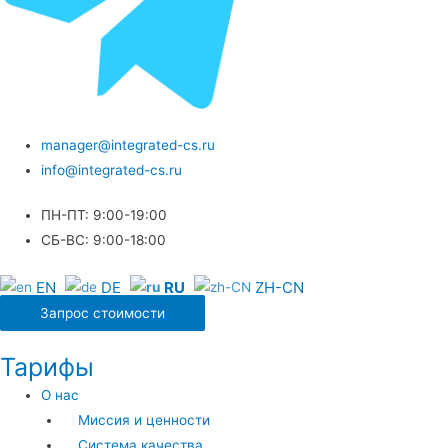
manager@integrated-cs.ru
info@integrated-cs.ru
ПН-ПТ: 9:00-19:00
СБ-ВС: 9:00-18:00
EN
DE
RU
ZH-CN
Запрос стоимости
Тарифы
О нас
Миссия и ценности
Система качества