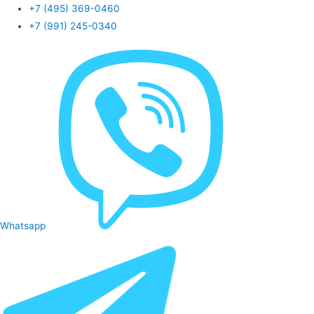
+7 (495) 369-0460
+7 (991) 245-0340
Whatsapp