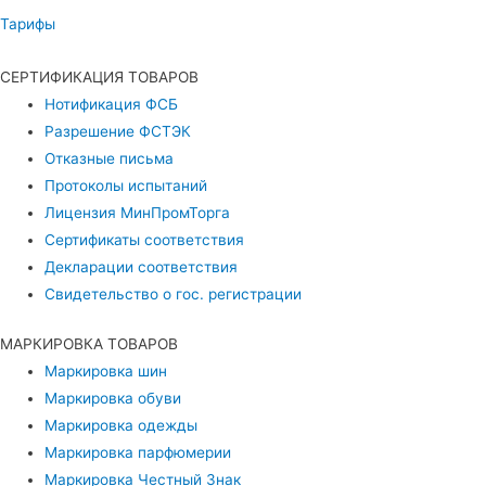
Тарифы
СЕРТИФИКАЦИЯ ТОВАРОВ
Нотификация ФСБ
Разрешение ФСТЭК
Отказные письма
Протоколы испытаний
Лицензия МинПромТорга
Сертификаты соответствия
Декларации соответствия
Свидетельство о гос. регистрации
МАРКИРОВКА ТОВАРОВ
Маркировка шин
Маркировка обуви
Маркировка одежды
Маркировка парфюмерии
Маркировка Честный Знак