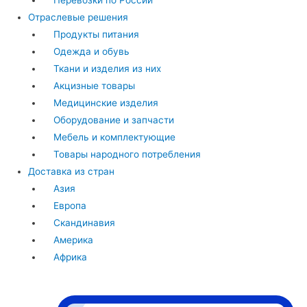
Перевозки по России
Отраслевые решения
Продукты питания
Одежда и обувь
Ткани и изделия из них
Акцизные товары
Медицинские изделия
Оборудование и запчасти
Мебель и комплектующие
Товары народного потребления
Доставка из стран
Азия
Европа
Скандинавия
Америка
Африка