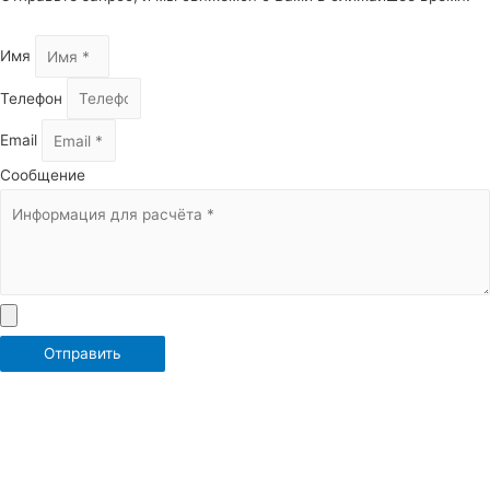
Имя
Телефон
Email
Сообщение
Отправить