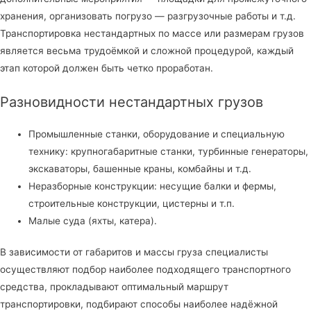
хранения, организовать погрузо — разгрузочные работы и т.д.
Транспортировка нестандартных по массе или размерам грузов
является весьма трудоёмкой и сложной процедурой, каждый
этап которой должен быть четко проработан.
Разновидности нестандартных грузов
Промышленные станки, оборудование и специальную
технику: крупногабаритные станки, турбинные генераторы,
экскаваторы, башенные краны, комбайны и т.д.
Неразборные конструкции: несущие балки и фермы,
строительные конструкции, цистерны и т.п.
Малые суда (яхты, катера).
В зависимости от габаритов и массы груза специалисты
осуществляют подбор наиболее подходящего транспортного
средства, прокладывают оптимальный маршрут
транспортировки, подбирают способы наиболее надёжной