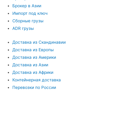
Брокер в Азии
Импорт под ключ
Сборные грузы
ADR грузы
Доставка из Скандинавии
Доставка из Европы
Доставка из Америки
Доставка из Азии
Доставка из Африки
Контейнерная доставка
Перевозки по России