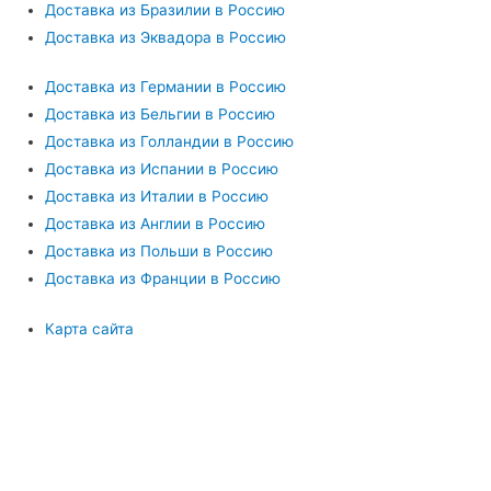
Доставка из Бразилии в Россию
Доставка из Эквадора в Россию
Доставка из Германии в Россию
Доставка из Бельгии в Россию
Доставка из Голландии в Россию
Доставка из Испании в Россию
Доставка из Италии в Россию
Доставка из Англии в Россию
Доставка из Польши в Россию
Доставка из Франции в Россию
Карта сайта