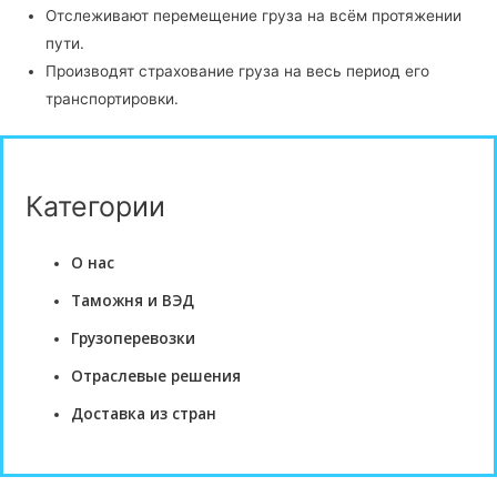
Отслеживают перемещение груза на всём протяжении
пути.
Производят страхование груза на весь период его
транспортировки.
Категории
О нас
Таможня и ВЭД
Грузоперевозки
Отраслевые решения
Доставка из стран