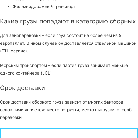
Железнодорожный транспорт
Какие грузы попадают в категорию сборных
Для авиаперевозки – если груз состоит не более чем из 9
европаллет. В ином случае он доставляется отдельной машиной
(FTL-сервис).
Морским транспортом – если партия груза занимает меньше
одного контейнера (LCL)
Срок доставки
Срок доставки сборного груза зависит от многих факторов,
основными является: место погрузки, место выгрузки, способ
перевозки.