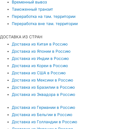
Временный вывоз
Таможенный транзит
Переработка на там. территории
Переработка вне там. территории
ДОСТАВКА ИЗ СТРАН
Доставка из Китая в Россию
Доставка из Японии в Россию
Доставка из Индии в Россию
Доставка из Кореи в Россию
Доставка из США в Россию
Доставка из Мексики в Россию
Доставка из Бразилии в Россию
Доставка из Эквадора в Россию
Доставка из Германии в Россию
Доставка из Бельгии в Россию
Доставка из Голландии в Россию