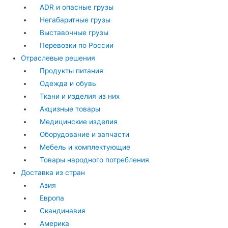
ADR и опасные грузы
Негабаритные грузы
Выставочные грузы
Перевозки по России
Отраслевые решения
Продукты питания
Одежда и обувь
Ткани и изделия из них
Акцизные товары
Медицинские изделия
Оборудование и запчасти
Мебель и комплектующие
Товары народного потребления
Доставка из стран
Азия
Европа
Скандинавия
Америка