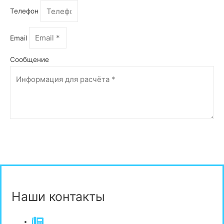
Телефон
Email
Сообщение
Отправить
Наши контакты