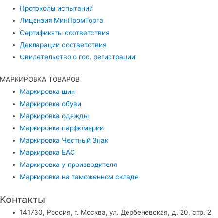
Протоколы испытаний
Лицензия МинПромТорга
Сертификаты соответствия
Декларации соответствия
Свидетельство о гос. регистрации
МАРКИРОВКА ТОВАРОВ
Маркировка шин
Маркировка обуви
Маркировка одежды
Маркировка парфюмерии
Маркировка Честный Знак
Маркировка EAC
Маркировка у производителя
Маркировка на таможенном складе
Контакты
141730, Россия, г. Москва, ул. Дербеневская, д. 20, стр. 2