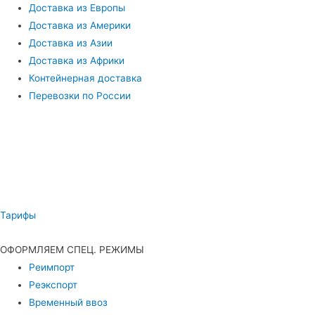
Доставка из Европы
Доставка из Америки
Доставка из Азии
Доставка из Африки
Контейнерная доставка
Перевозки по России
Тарифы
ОФОРМЛЯЕМ СПЕЦ. РЕЖИМЫ
Реимпорт
Реэкспорт
Временный ввоз