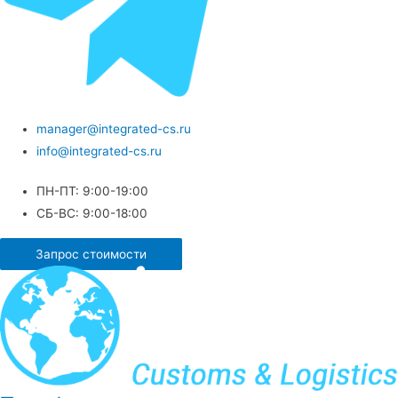
manager@integrated-cs.ru
info@integrated-cs.ru
ПН-ПТ: 9:00-19:00
СБ-ВС: 9:00-18:00
Запрос стоимости