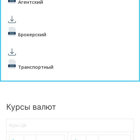
Агентский
Брокерский
Транспортный
Курсы валют
Курс ЦБ