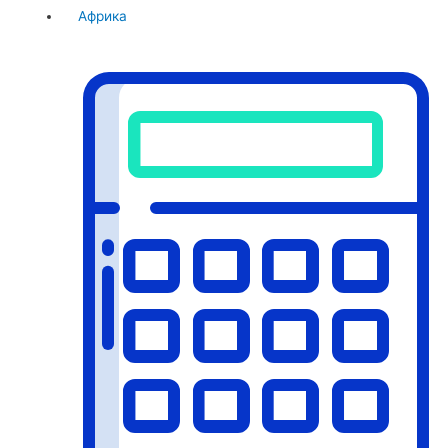
Африка