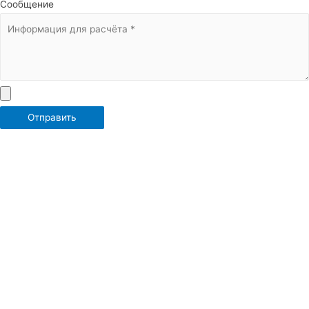
Сообщение
Отправить