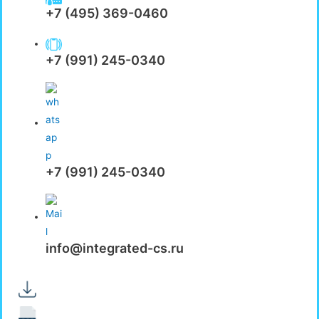
+7 (495) 369-0460
+7 (991) 245-0340
+7 (991) 245-0340
info@integrated-cs.ru