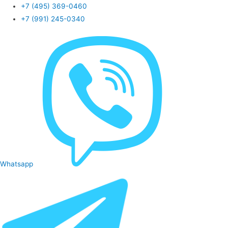
+7 (495) 369-0460
+7 (991) 245-0340
Whatsapp