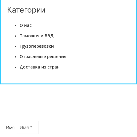
Категории
О нас
Таможня и ВЭД
Грузоперевозки
Отраслевые решения
Доставка из стран
Оформить запрос
Имя