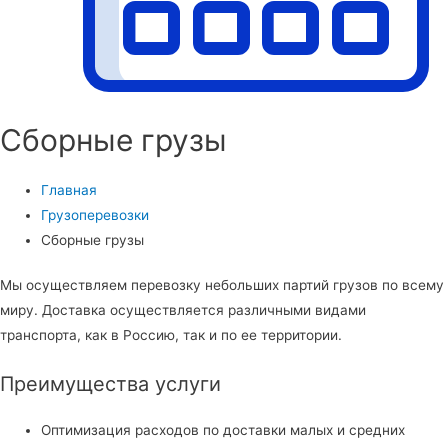
Сборные грузы
Главная
Грузоперевозки
Сборные грузы
Мы осуществляем перевозку небольших партий грузов по всему
миру. Доставка осуществляется различными видами
транспорта, как в Россию, так и по ее территории.
Преимущества услуги
Оптимизация расходов по доставки малых и средних