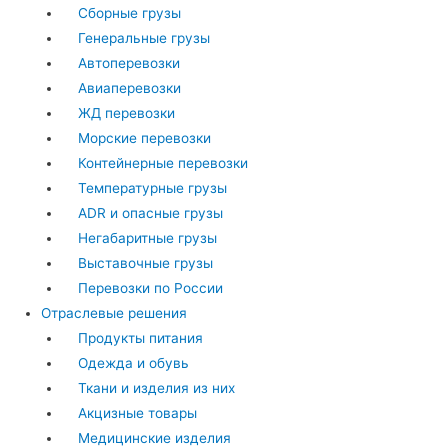
Сборные грузы
Генеральные грузы
Автоперевозки
Авиаперевозки
ЖД перевозки
Морские перевозки
Контейнерные перевозки
Температурные грузы
ADR и опасные грузы
Негабаритные грузы
Выставочные грузы
Перевозки по России
Отраслевые решения
Продукты питания
Одежда и обувь
Ткани и изделия из них
Акцизные товары
Медицинские изделия