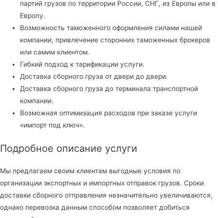
партий грузов по территории России, СНГ, из Европы или в
Европу.
Возможность таможенного оформления силами нашей
компании, привлечение сторонних таможенных брокеров
или самим клиентом.
Гибкий подход к тарификации услуги.
Доставка сборного груза от двери до двери.
Доставка сборного груза до терминала транспортной
компании.
Возможная оптимизация расходов при заказе услуги
«импорт под ключ».
Подробное описание услуги
Мы предлагаем своим клиентам выгодные условия по
организации экспортных и импортных отправок грузов. Сроки
доставки сборного отправления незначительно увеличиваются,
однако перевозка данным способом позволяет добиться