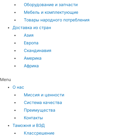
Оборудование и запчасти
Мебель и комплектующие
Товары народного потребления
Доставка из стран
Азия
Европа
Скандинавия
Америка
Африка
Menu
О нас
Миссия и ценности
Система качества
Преимущества
Контакты
Таможня и ВЭД
Классрешение