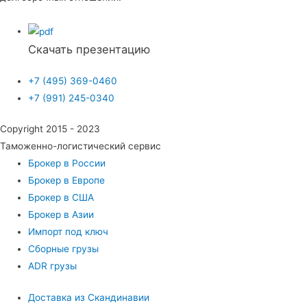
Скачать презентацию
+7 (495) 369-0460
+7 (991) 245-0340
Copyright 2015 - 2023
Таможенно-логистический сервис
Брокер в России
Брокер в Европе
Брокер в США
Брокер в Азии
Импорт под ключ
Сборные грузы
ADR грузы
Доставка из Скандинавии