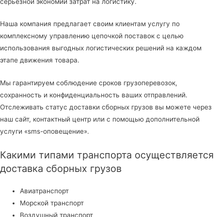
серьезной экономии затрат на логистику.
Наша компания предлагает своим клиентам услугу по
комплексному управлению цепочкой поставок с целью
использования выгодных логистических решений на каждом
этапе движения товара.
Мы гарантируем соблюдение сроков грузоперевозок,
сохранность и конфиденциальность ваших отправлений.
Отслеживать статус доставки сборных грузов вы можете через
наш сайт, контактный центр или c помощью дополнительной
услуги «sms-оповещение».
Какими типами транспорта осуществляется
доставка сборных грузов
Авиатранспорт
Морской транспорт
Воздушный транспорт