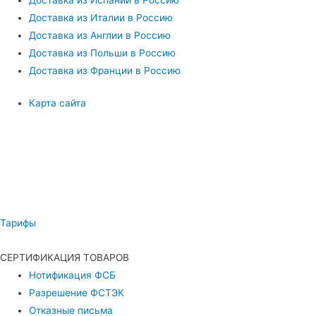
Доставка из Испании в Россию
Доставка из Италии в Россию
Доставка из Англии в Россию
Доставка из Польши в Россию
Доставка из Франции в Россию
Карта сайта
Тарифы
СЕРТИФИКАЦИЯ ТОВАРОВ
Нотификация ФСБ
Разрешение ФСТЭК
Отказные письма