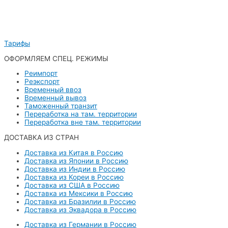
Тарифы
ОФОРМЛЯЕМ СПЕЦ. РЕЖИМЫ
Реимпорт
Реэкспорт
Временный ввоз
Временный вывоз
Таможенный транзит
Переработка на там. территории
Переработка вне там. территории
ДОСТАВКА ИЗ СТРАН
Доставка из Китая в Россию
Доставка из Японии в Россию
Доставка из Индии в Россию
Доставка из Кореи в Россию
Доставка из США в Россию
Доставка из Мексики в Россию
Доставка из Бразилии в Россию
Доставка из Эквадора в Россию
Доставка из Германии в Россию