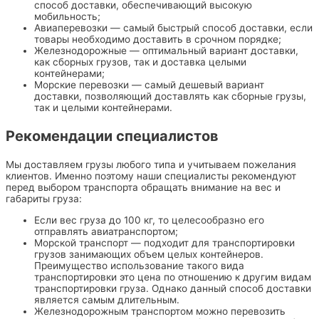
способ доставки, обеспечивающий высокую
мобильность;
Авиаперевозки — самый быстрый способ доставки, если
товары необходимо доставить в срочном порядке;
Железнодорожные — оптимальный вариант доставки,
как сборных грузов, так и доставка целыми
контейнерами;
Морские перевозки — самый дешевый вариант
доставки, позволяющий доставлять как сборные грузы,
так и целыми контейнерами.
Рекомендации специалистов
Мы доставляем грузы любого типа и учитываем пожелания
клиентов. Именно поэтому наши специалисты рекомендуют
перед выбором транспорта обращать внимание на вес и
габариты груза:
Если вес груза до 100 кг, то целесообразно его
отправлять авиатранспортом;
Морской транспорт — подходит для транспортировки
грузов занимающих объем целых контейнеров.
Преимущество использование такого вида
транспортировки это цена по отношению к другим видам
транспортировки груза. Однако данный способ доставки
является самым длительным.
Железнодорожным транспортом можно перевозить