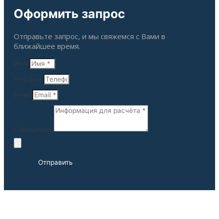
Оформить запрос
Отправьте запрос, и мы свяжемся с Вами в
ближайшее время.
Имя
Телефон
Email
Сообщение
Отправить