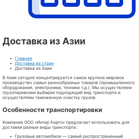
Доставка из Азии
Главная
Доставка из стран
Доставка из Азии
В Азии сегодня концентрируется самое крупное мировое
производство самых разнообразных товаров (промышленного
оборудования, электроники, техники т.д.). Мы осуществляем
грузоперевозки выбирая подходящий вид транспорта и
осуществляем таможенную очистку грузов.
Особенности транспортировки
Компания ООО «Интер Карго» предлагает использовать для
доставки разные виды транспорта:
Грузовые автомобили — самый распространенный