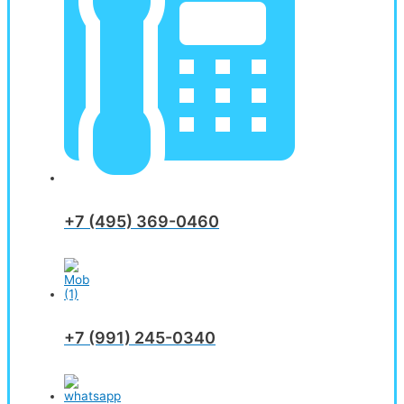
+7 (495) 369-0460
+7 (991) 245-0340