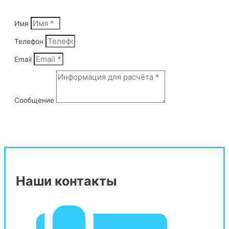
Имя
Телефон
Email
Сообщение
Отправить
Наши контакты