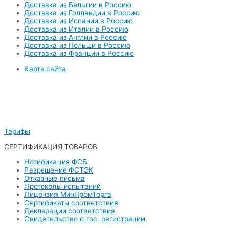
Доставка из Бельгии в Россию
Доставка из Голландии в Россию
Доставка из Испании в Россию
Доставка из Италии в Россию
Доставка из Англии в Россию
Доставка из Польши в Россию
Доставка из Франции в Россию
Карта сайта
Тарифы
СЕРТИФИКАЦИЯ ТОВАРОВ
Нотификация ФСБ
Разрешение ФСТЭК
Отказные письма
Протоколы испытаний
Лицензия МинПромТорга
Сертификаты соответствия
Декларации соответствия
Свидетельство о гос. регистрации