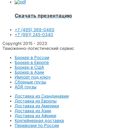
Скачать презентацию
+7 (495) 369-0460
+7 (991) 245-0340
Copyright 2015 - 2023
Таможенно-логистический сервис
Брокер в России
Брокер в Европе
Брокер в США
Брокер в Азии
Импорт под ключ
Сборные грузы
ADR грузы
Доставка из Скандинавии
Доставка из Европы
Доставка из Америки
Доставка из Азии
Доставка из Африки
Контейнерная доставка
Перевозки по России