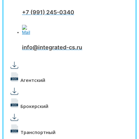
+7 (991) 245-0340
info@integrated-cs.ru
Агентский
Брокерский
Транспортный