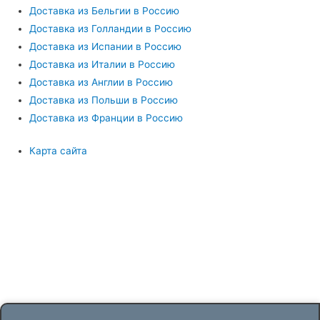
Доставка из Бельгии в Россию
Доставка из Голландии в Россию
Доставка из Испании в Россию
Доставка из Италии в Россию
Доставка из Англии в Россию
Доставка из Польши в Россию
Доставка из Франции в Россию
Карта сайта