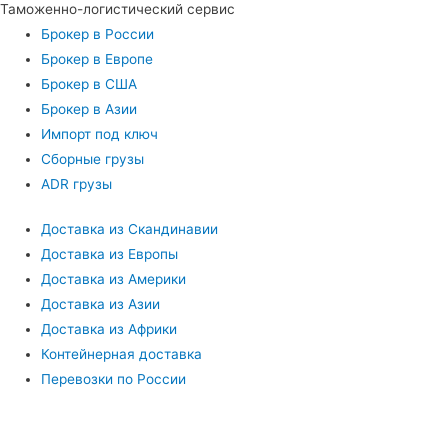
Таможенно-логистический сервис
Брокер в России
Брокер в Европе
Брокер в США
Брокер в Азии
Импорт под ключ
Сборные грузы
ADR грузы
Доставка из Скандинавии
Доставка из Европы
Доставка из Америки
Доставка из Азии
Доставка из Африки
Контейнерная доставка
Перевозки по России