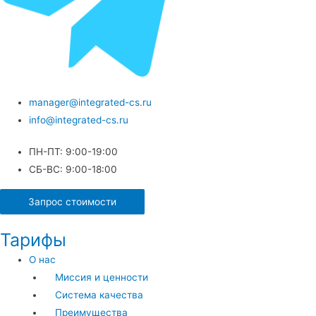
manager@integrated-cs.ru
info@integrated-cs.ru
ПН-ПТ: 9:00-19:00
СБ-ВС: 9:00-18:00
Запрос стоимости
Тарифы
О нас
Миссия и ценности
Система качества
Преимущества