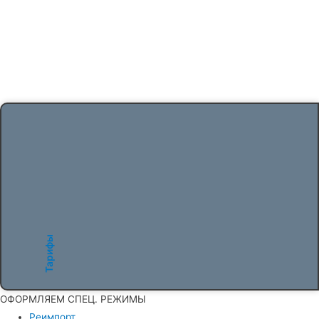
Тарифы
ОФОРМЛЯЕМ СПЕЦ. РЕЖИМЫ
Реимпорт