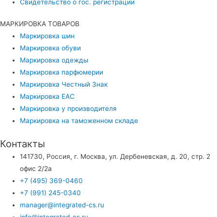
Свидетельство о гос. регистрации
МАРКИРОВКА ТОВАРОВ
Маркировка шин
Маркировка обуви
Маркировка одежды
Маркировка парфюмерии
Маркировка Честный Знак
Маркировка EAC
Маркировка у производителя
Маркировка на таможенном складе
Контакты
141730, Россия, г. Москва, ул. Дербеневская, д. 20, стр. 2
офис 2/2а
+7 (495) 369-0460
+7 (991) 245-0340
manager@integrated-cs.ru
info@integrated-cs.ru