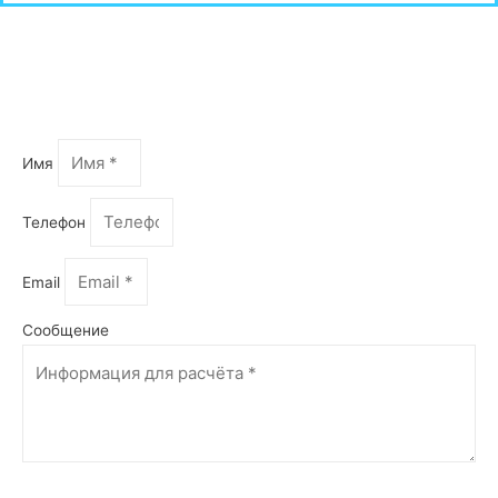
Оформить запрос
Имя
Телефон
Email
Сообщение