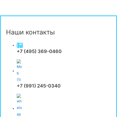
Отправить
Наши контакты
+7 (495) 369-0460
+7 (991) 245-0340