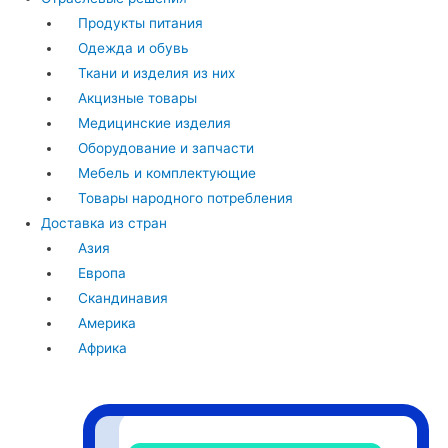
Продукты питания
Одежда и обувь
Ткани и изделия из них
Акцизные товары
Медицинские изделия
Оборудование и запчасти
Мебель и комплектующие
Товары народного потребления
Доставка из стран
Азия
Европа
Скандинавия
Америка
Африка