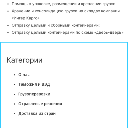
Помощь в упаковке, размещении и креплении грузов;
Хранение и консолидацию грузов на складах компании
«Интер Карго»;
Отправку целыми и сборными контейнерами;
Отправку целыми контейнерами по схеме «дверь-дверь».
Категории
О нас
Таможня и ВЭД
Грузоперевозки
Отраслевые решения
Доставка из стран