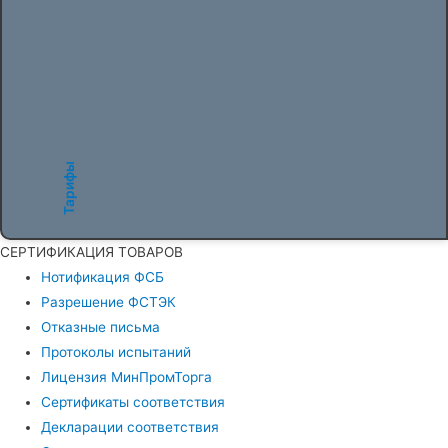
Тарифы
СЕРТИФИКАЦИЯ ТОВАРОВ
Нотификация ФСБ
Разрешение ФСТЭК
Отказные письма
Протоколы испытаний
Лицензия МинПромТорга
Сертификаты соответствия
Декларации соответствия