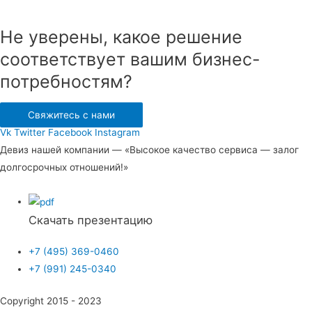
Не уверены, какое решение
соответствует вашим бизнес-
потребностям?
Свяжитесь с нами
Vk
Twitter
Facebook
Instagram
Девиз нашей компании — «Высокое качество сервиса — залог
долгосрочных отношений!»
Скачать презентацию
+7 (495) 369-0460
+7 (991) 245-0340
Copyright 2015 - 2023