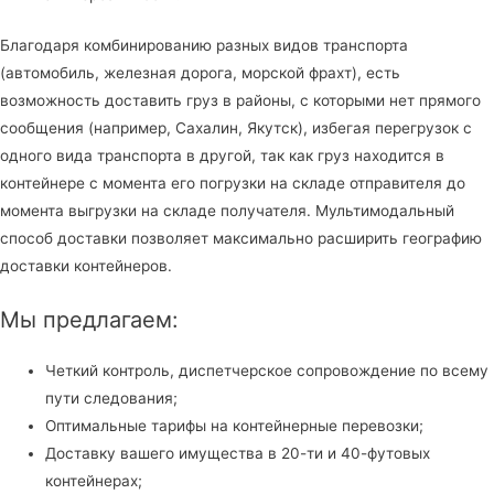
Благодаря комбинированию разных видов транспорта
(автомобиль, железная дорога, морской фрахт), есть
возможность доставить груз в районы, с которыми нет прямого
сообщения (например, Сахалин, Якутск), избегая перегрузок с
одного вида транспорта в другой, так как груз находится в
контейнере с момента его погрузки на складе отправителя до
момента выгрузки на складе получателя. Мультимодальный
способ доставки позволяет максимально расширить географию
доставки контейнеров.
Мы предлагаем:
Четкий контроль, диспетчерское сопровождение по всему
пути следования;
Оптимальные тарифы на контейнерные перевозки;
Доставку вашего имущества в 20-ти и 40-футовых
контейнерах;