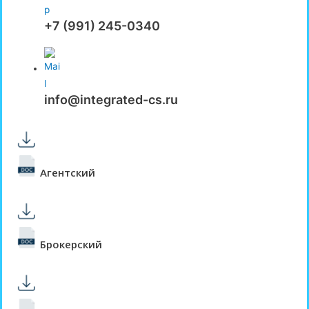
+7 (991) 245-0340
info@integrated-cs.ru
Агентский
Брокерский