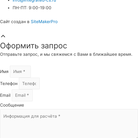
ПН-ПТ: 9:00-19:00
Сайт создан в
SiteMakerPro
Прокрутка
вверх
Оформить запрос
Отправьте запрос, и мы свяжемся с Вами в ближайшее время.
Имя
Телефон
Email
Сообщение