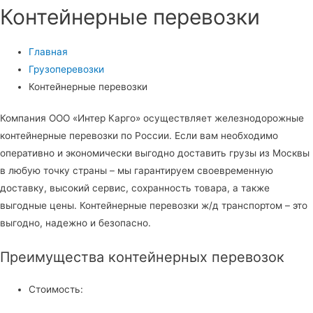
Контейнерные перевозки
Главная
Грузоперевозки
Контейнерные перевозки
Компания ООО «Интер Карго» осуществляет железнодорожные
контейнерные перевозки по России. Если вам необходимо
оперативно и экономически выгодно доставить грузы из Москвы
в любую точку страны – мы гарантируем своевременную
доставку, высокий сервис, сохранность товара, а также
выгодные цены. Контейнерные перевозки ж/д транспортом – это
выгодно, надежно и безопасно.
Преимущества контейнерных перевозок
Стоимость: