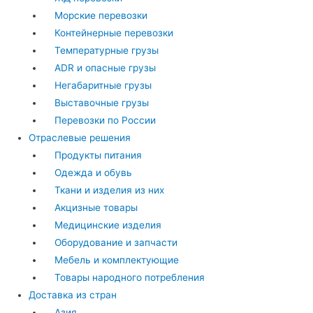
Морские перевозки
Контейнерные перевозки
Температурные грузы
ADR и опасные грузы
Негабаритные грузы
Выставочные грузы
Перевозки по России
Отраслевые решения
Продукты питания
Одежда и обувь
Ткани и изделия из них
Акцизные товары
Медицинские изделия
Оборудование и запчасти
Мебель и комплектующие
Товары народного потребления
Доставка из стран
Азия