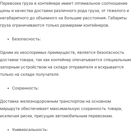
Перевозка груза в контейнере имеет оптимальное соотношение
цены и качества доставки различного рода груза, от тяжелого и
негабаритного до объемного на большие расстояния. Габариты
груза ограничиваются только размерами контейнеров.
Безопасность:
Одним из неоспоримых преимуществ, является безопасность
доставки товара, так как контейнер опечатывается специальным
запорным устройством на складе отправителя и вскрывается
только на складе получателя.
Сохранность:
Доставка железнодорожным транспортом на основном
маршруте обеспечивает максимальную сохранность товара,
исключая риски, присущие автомобильным перевозкам.
Универсальность: