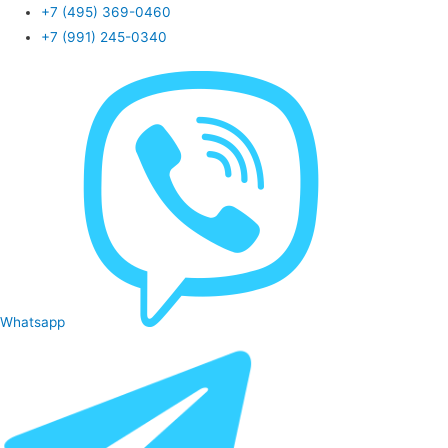
+7 (495) 369-0460
+7 (991) 245-0340
Whatsapp