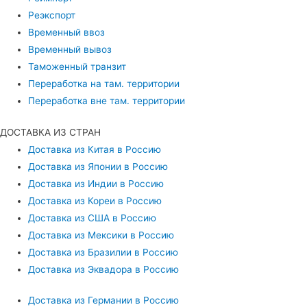
Реэкспорт
Временный ввоз
Временный вывоз
Таможенный транзит
Переработка на там. территории
Переработка вне там. территории
ДОСТАВКА ИЗ СТРАН
Доставка из Китая в Россию
Доставка из Японии в Россию
Доставка из Индии в Россию
Доставка из Кореи в Россию
Доставка из США в Россию
Доставка из Мексики в Россию
Доставка из Бразилии в Россию
Доставка из Эквадора в Россию
Доставка из Германии в Россию