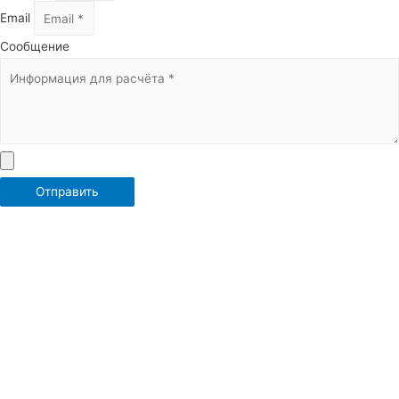
Email
Сообщение
Отправить