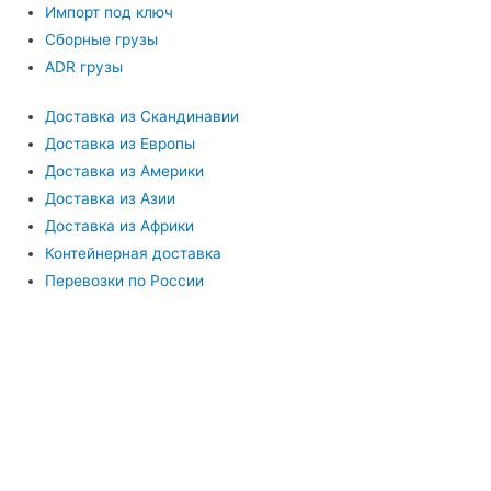
Импорт под ключ
Сборные грузы
ADR грузы
Доставка из Скандинавии
Доставка из Европы
Доставка из Америки
Доставка из Азии
Доставка из Африки
Контейнерная доставка
Перевозки по России