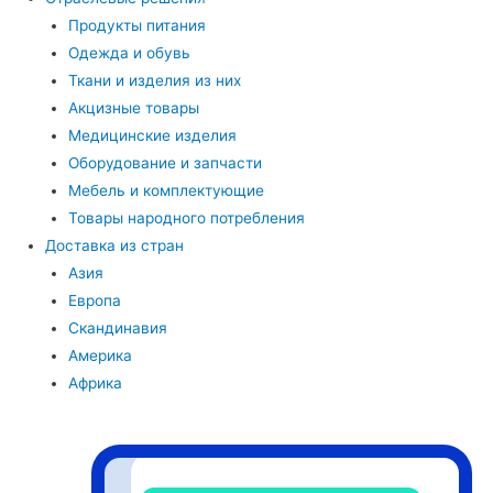
Продукты питания
Одежда и обувь
Ткани и изделия из них
Акцизные товары
Медицинские изделия
Оборудование и запчасти
Мебель и комплектующие
Товары народного потребления
Доставка из стран
Азия
Европа
Скандинавия
Америка
Африка