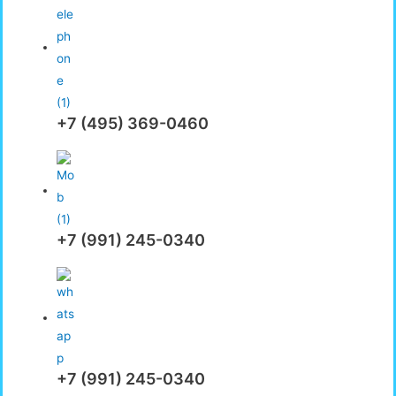
+7 (495) 369-0460
+7 (991) 245-0340
+7 (991) 245-0340