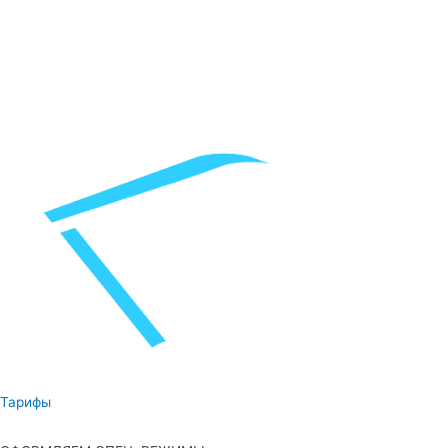
Тарифы