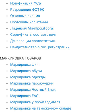
Нотификация ФСБ
Разрешение ФСТЭК
Отказные письма
Протоколы испытаний
Лицензия МинПромТорга
Сертификаты соответствия
Декларации соответствия
Свидетельство о гос. регистрации
МАРКИРОВКА ТОВАРОВ
Маркировка шин
Маркировка обуви
Маркировка одежды
Маркировка парфюмерии
Маркировка Честный Знак
Маркировка EAC
Маркировка у производителя
Маркировка на таможенном складе