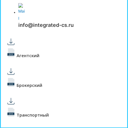
info@integrated-cs.ru
Агентский
Брокерский
Транспортный