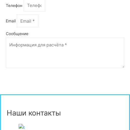
Телефон
Email
Сообщение
Отправить
Наши контакты