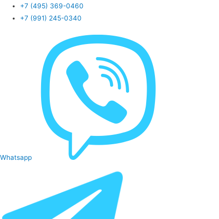
+7 (495) 369-0460
+7 (991) 245-0340
Whatsapp