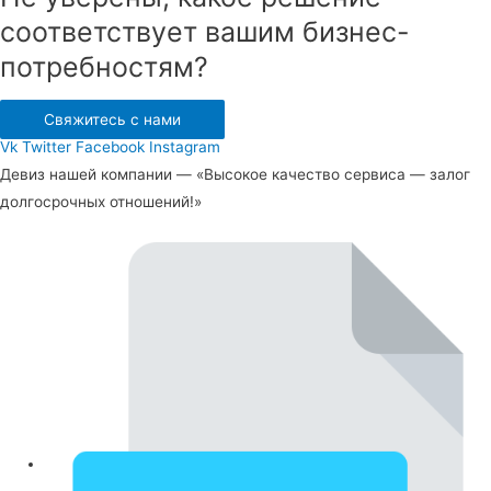
соответствует вашим бизнес-
потребностям?
Свяжитесь с нами
Vk
Twitter
Facebook
Instagram
Девиз нашей компании — «Высокое качество сервиса — залог
долгосрочных отношений!»