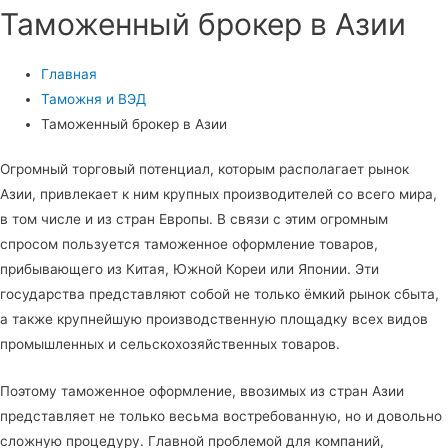
Таможенный брокер в Азии
Главная
Таможня и ВЭД
Таможенный брокер в Азии
Огромный торговый потенциал, которым располагает рынок
Азии, привлекает к ним крупных производителей со всего мира,
в том числе и из стран Европы. В связи с этим огромным
спросом пользуется таможенное оформление товаров,
прибывающего из Китая, Южной Кореи или Японии. Эти
государства представляют собой не только ёмкий рынок сбыта,
а также крупнейшую производственную площадку всех видов
промышленных и сельскохозяйственных товаров.
Поэтому таможенное оформление, ввозимых из стран Азии
представляет не только весьма востребованную, но и довольно
сложную процедуру. Главной проблемой для компаний,