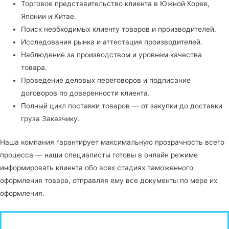
Торговое представительство клиента в Южной Корее,
Японии и Китае.
Поиск необходимых клиенту товаров и производителей.
Исследования рынка и аттестация производителей.
Наблюдение за производством и уровнем качества
товара.
Проведение деловых переговоров и подписание
договоров по доверенности клиента.
Полный цикл поставки товаров — от закупки до доставки
груза Заказчику.
Наша компания гарантирует максимальную прозрачность всего
процесса — наши специалисты готовы в онлайн режиме
информировать клиента обо всех стадиях таможенного
оформления товара, отправляя ему все документы по мере их
оформления.