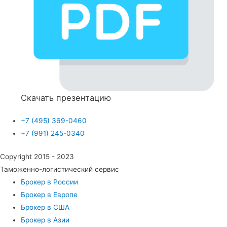
Скачать презентацию
+7 (495) 369-0460
+7 (991) 245-0340
Copyright 2015 - 2023
Таможенно-логистический сервис
Брокер в России
Брокер в Европе
Брокер в США
Брокер в Азии