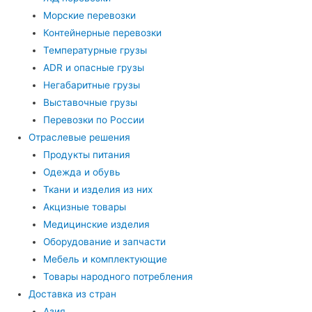
Морские перевозки
Контейнерные перевозки
Температурные грузы
ADR и опасные грузы
Негабаритные грузы
Выставочные грузы
Перевозки по России
Отраслевые решения
Продукты питания
Одежда и обувь
Ткани и изделия из них
Акцизные товары
Медицинские изделия
Оборудование и запчасти
Мебель и комплектующие
Товары народного потребления
Доставка из стран
Азия