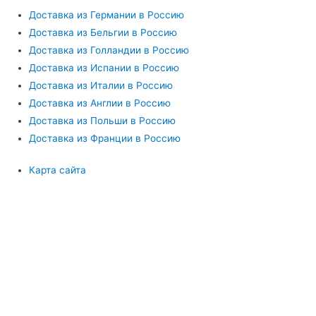
Доставка из Германии в Россию
Доставка из Бельгии в Россию
Доставка из Голландии в Россию
Доставка из Испании в Россию
Доставка из Италии в Россию
Доставка из Англии в Россию
Доставка из Польши в Россию
Доставка из Франции в Россию
Карта сайта