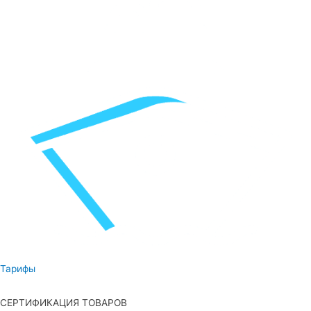
Тарифы
СЕРТИФИКАЦИЯ ТОВАРОВ