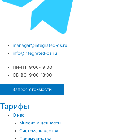
manager@integrated-cs.ru
info@integrated-cs.ru
ПН-ПТ: 9:00-19:00
СБ-ВС: 9:00-18:00
Запрос стоимости
Тарифы
О нас
Миссия и ценности
Система качества
Преимущества