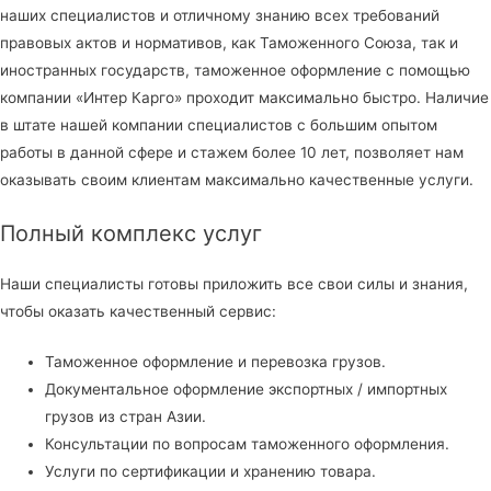
наших специалистов и отличному знанию всех требований
правовых актов и нормативов, как Таможенного Союза, так и
иностранных государств, таможенное оформление с помощью
компании «Интер Карго» проходит максимально быстро. Наличие
в штате нашей компании специалистов с большим опытом
работы в данной сфере и стажем более 10 лет, позволяет нам
оказывать своим клиентам максимально качественные услуги.
Полный комплекс услуг
Наши специалисты готовы приложить все свои силы и знания,
чтобы оказать качественный сервис:
Таможенное оформление и перевозка грузов.
Документальное оформление экспортных / импортных
грузов из стран Азии.
Консультации по вопросам таможенного оформления.
Услуги по сертификации и хранению товара.