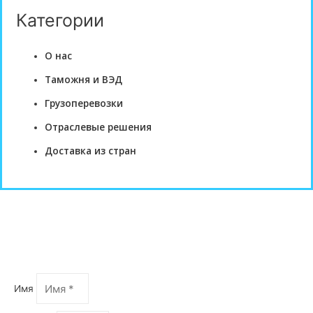
Категории
О нас
Таможня и ВЭД
Грузоперевозки
Отраслевые решения
Доставка из стран
Оформить запрос
Имя