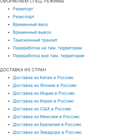
ОФОРМЛЯЕМ СПЕЦ. РЕЖИМЫ
Реимпорт
Реэкспорт
Временный ввоз
Временный вывоз
Таможенный транзит
Переработка на там. территории
Переработка вне там. территории
ДОСТАВКА ИЗ СТРАН
Доставка из Китая в Россию
Доставка из Японии в Россию
Доставка из Индии в Россию
Доставка из Кореи в Россию
Доставка из США в Россию
Доставка из Мексики в Россию
Доставка из Бразилии в Россию
Доставка из Эквадора в Россию