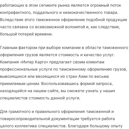
работающих в этом сегменте рынка является огромный поток
контрафактного, поддельного и низкокачественного товара.
Вследствие этого таможенное оформление подобной продукции
часто связана со всевозможной волокитой и, как следствие,
большой потерей времени.
Главным фактором при выборе компании в области таможенного
оформления грузов является стоимость и качество услуг.
Компания «Интер Карго» предлагает своим клиентам
профессиональные услуги по таможенному оформлению грузов,
вывозящихся или ввозящихся из стран Азии по весьма
приемлемым ценам. Воспользовавшись формой запроса,
находящейся на нашем сайте, вы сможете узнать у наших
специалистов стоимость данной услуги.
Для грамотного и правильного оформления таможенной и
товаросопроводительной документации требуется работа
целого коллектива специалистов. Благодаря большому опыту