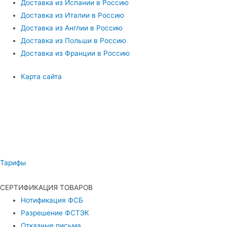
Доставка из Испании в Россию
Доставка из Италии в Россию
Доставка из Англии в Россию
Доставка из Польши в Россию
Доставка из Франции в Россию
Карта сайта
Тарифы
СЕРТИФИКАЦИЯ ТОВАРОВ
Нотификация ФСБ
Разрешение ФСТЭК
Отказные письма