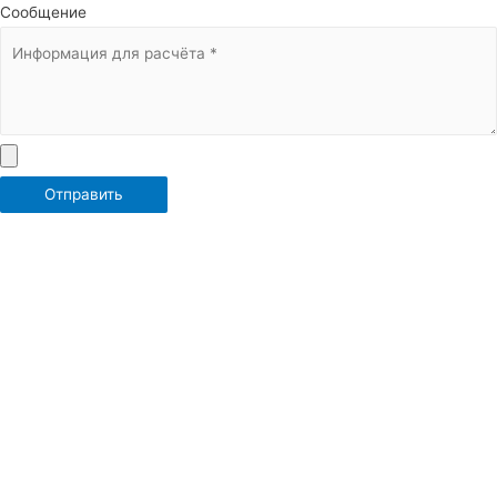
Сообщение
Отправить