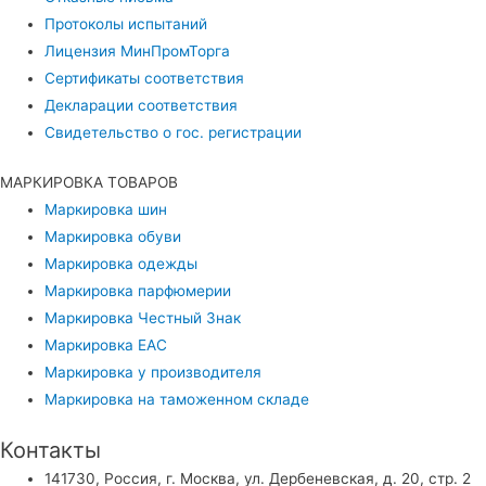
Протоколы испытаний
Лицензия МинПромТорга
Сертификаты соответствия
Декларации соответствия
Свидетельство о гос. регистрации
МАРКИРОВКА ТОВАРОВ
Маркировка шин
Маркировка обуви
Маркировка одежды
Маркировка парфюмерии
Маркировка Честный Знак
Маркировка EAC
Маркировка у производителя
Маркировка на таможенном складе
Контакты
141730, Россия, г. Москва, ул. Дербеневская, д. 20, стр. 2