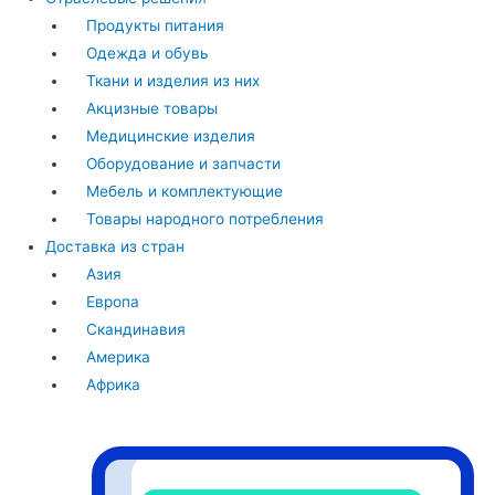
Продукты питания
Одежда и обувь
Ткани и изделия из них
Акцизные товары
Медицинские изделия
Оборудование и запчасти
Мебель и комплектующие
Товары народного потребления
Доставка из стран
Азия
Европа
Скандинавия
Америка
Африка