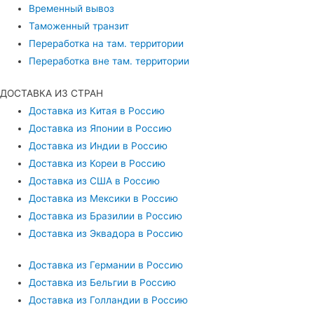
Временный вывоз
Таможенный транзит
Переработка на там. территории
Переработка вне там. территории
ДОСТАВКА ИЗ СТРАН
Доставка из Китая в Россию
Доставка из Японии в Россию
Доставка из Индии в Россию
Доставка из Кореи в Россию
Доставка из США в Россию
Доставка из Мексики в Россию
Доставка из Бразилии в Россию
Доставка из Эквадора в Россию
Доставка из Германии в Россию
Доставка из Бельгии в Россию
Доставка из Голландии в Россию