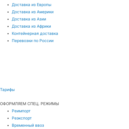
Доставка из Европы
Доставка из Америки
Доставка из Азии
Доставка из Африки
Контейнерная доставка
Перевозки по России
Тарифы
ОФОРМЛЯЕМ СПЕЦ. РЕЖИМЫ
Реимпорт
Реэкспорт
Временный ввоз