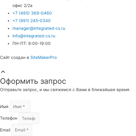
офис 2/2а
+7 (495) 369-0460
+7 (991) 245-0340
manager@integrated-cs.ru
info@integrated-cs.ru
ПН-ПТ: 9:00-19:00
Сайт создан в
SiteMakerPro
Прокрутка
вверх
Оформить запрос
Отправьте запрос, и мы свяжемся с Вами в ближайшее время.
Имя
Телефон
Email