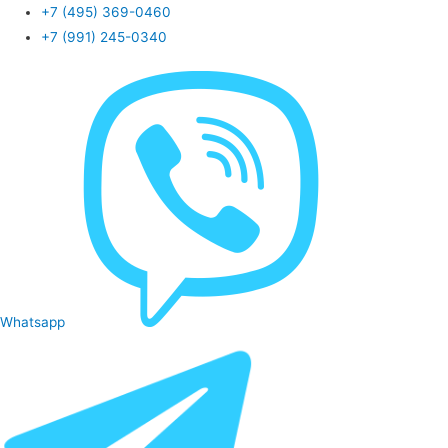
+7 (495) 369-0460
+7 (991) 245-0340
Whatsapp