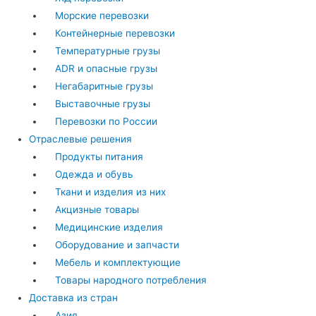
Морские перевозки
Контейнерные перевозки
Температурные грузы
ADR и опасные грузы
Негабаритные грузы
Выставочные грузы
Перевозки по России
Отраслевые решения
Продукты питания
Одежда и обувь
Ткани и изделия из них
Акцизные товары
Медицинские изделия
Оборудование и запчасти
Мебель и комплектующие
Товары народного потребления
Доставка из стран
Азия