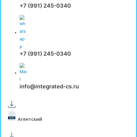
+7 (991) 245-0340
+7 (991) 245-0340
info@integrated-cs.ru
Агентский