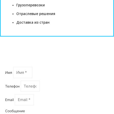
Грузоперевозки
Отраслевые решения
Доставка из стран
Оформить запрос
Имя
Телефон
Email
Сообщение