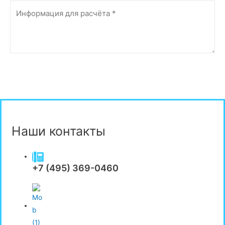
Отправить
Наши контакты
+7 (495) 369-0460