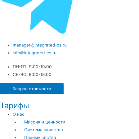
manager@integrated-cs.ru
info@integrated-cs.ru
ПН-ПТ: 9:00-19:00
СБ-ВС: 9:00-18:00
Запрос стоимости
Тарифы
О нас
Миссия и ценности
Система качества
Преимущества