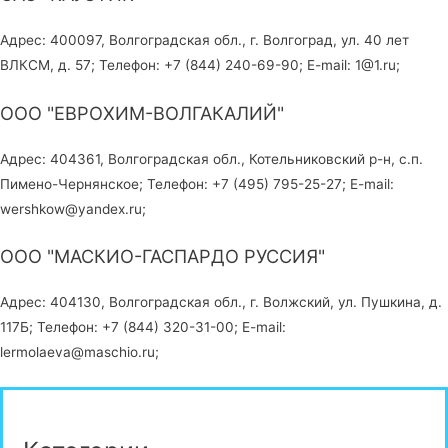
Адрес: 400097, Волгоградская обл., г. Волгоград, ул. 40 лет
ВЛКСМ, д. 57; Телефон: +7 (844) 240-69-90; E-mail: 1@1.ru;
ООО "ЕВРОХИМ-ВОЛГАКАЛИЙ"
Адрес: 404361, Волгоградская обл., Котельниковский р-н, с.п.
Пимено-Чернянское; Телефон: +7 (495) 795-25-27; E-mail:
wershkow@yandex.ru;
ООО "МАСКИО-ГАСПАРДО РУССИЯ"
Адрес: 404130, Волгоградская обл., г. Волжский, ул. Пушкина, д.
117Б; Телефон: +7 (844) 320-31-00; E-mail:
lermolaeva@maschio.ru;