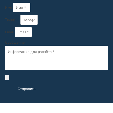
Имя
Телефон
Email
Сообщение
Отправить