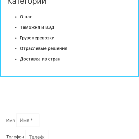
Категории
О нас
Таможня и ВЭД
Грузоперевозки
Отраслевые решения
Доставка из стран
Оформить запрос
Имя
Телефон