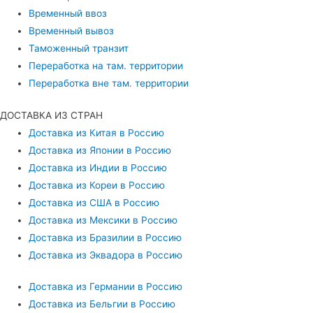
Временный ввоз
Временный вывоз
Таможенный транзит
Переработка на там. территории
Переработка вне там. территории
ДОСТАВКА ИЗ СТРАН
Доставка из Китая в Россию
Доставка из Японии в Россию
Доставка из Индии в Россию
Доставка из Кореи в Россию
Доставка из США в Россию
Доставка из Мексики в Россию
Доставка из Бразилии в Россию
Доставка из Эквадора в Россию
Доставка из Германии в Россию
Доставка из Бельгии в Россию