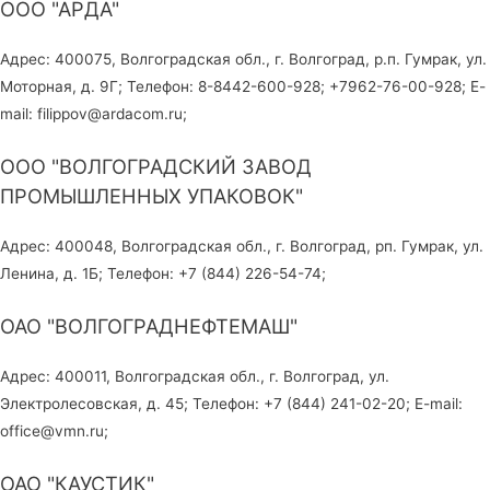
ООО "АРДА"
Адрес: 400075, Волгоградская обл., г. Волгоград, р.п. Гумрак, ул.
Моторная, д. 9Г; Телефон: 8-8442-600-928; +7962-76-00-928; E-
mail: filippov@ardacom.ru;
ООО "ВОЛГОГРАДСКИЙ ЗАВОД
ПРОМЫШЛЕННЫХ УПАКОВОК"
Адрес: 400048, Волгоградская обл., г. Волгоград, рп. Гумрак, ул.
Ленина, д. 1Б; Телефон: +7 (844) 226-54-74;
ОАО "ВОЛГОГРАДНЕФТЕМАШ"
Адрес: 400011, Волгоградская обл., г. Волгоград, ул.
Электролесовская, д. 45; Телефон: +7 (844) 241-02-20; E-mail:
office@vmn.ru;
ОАО "КАУСТИК"