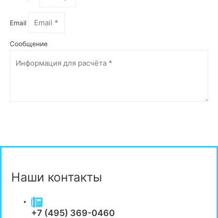
Email
Сообщение
Отправить
Наши контакты
+7 (495) 369-0460