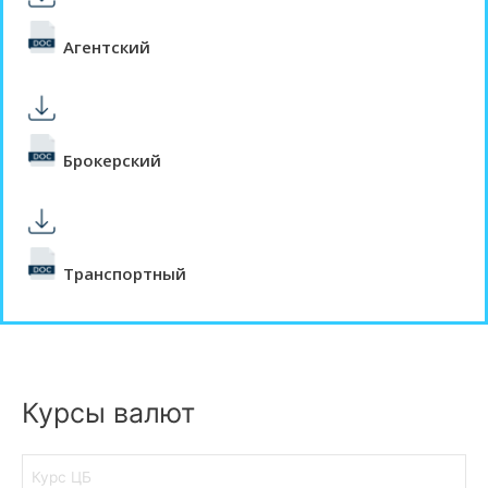
Агентский
Брокерский
Транспортный
Курсы валют
Курс ЦБ