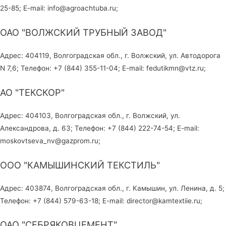
25-85; E-mail: info@agroachtuba.ru;
ОАО "ВОЛЖСКИЙ ТРУБНЫЙ ЗАВОД"
Адрес: 404119, Волгоградская обл., г. Волжский, ул. Автодорога
N 7,6; Телефон: +7 (844) 355-11-04; E-mail: fedutikmn@vtz.ru;
АО "ТЕКСКОР"
Адрес: 404103, Волгоградская обл., г. Волжский, ул.
Александрова, д. 63; Телефон: +7 (844) 222-74-54; E-mail:
moskovtseva_nv@gazprom.ru;
ООО "КАМЫШИНСКИЙ ТЕКСТИЛЬ"
Адрес: 403874, Волгоградская обл., г. Камышин, ул. Ленина, д. 5;
Телефон: +7 (844) 579-63-18; E-mail: director@kamtextiie.ru;
ОАО "СЕБРЯКОВЦЕМЕНТ"