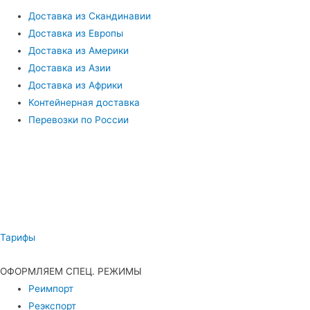
Доставка из Скандинавии
Доставка из Европы
Доставка из Америки
Доставка из Азии
Доставка из Африки
Контейнерная доставка
Перевозки по России
Тарифы
ОФОРМЛЯЕМ СПЕЦ. РЕЖИМЫ
Реимпорт
Реэкспорт