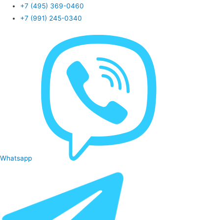
+7 (495) 369-0460
+7 (991) 245-0340
Whatsapp