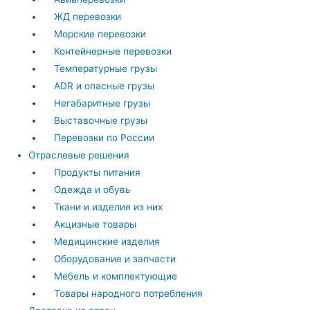
ЖД перевозки
Морские перевозки
Контейнерные перевозки
Температурные грузы
ADR и опасные грузы
Негабаритные грузы
Выставочные грузы
Перевозки по России
Отраслевые решения
Продукты питания
Одежда и обувь
Ткани и изделия из них
Акцизные товары
Медицинские изделия
Оборудование и запчасти
Мебель и комплектующие
Товары народного потребления