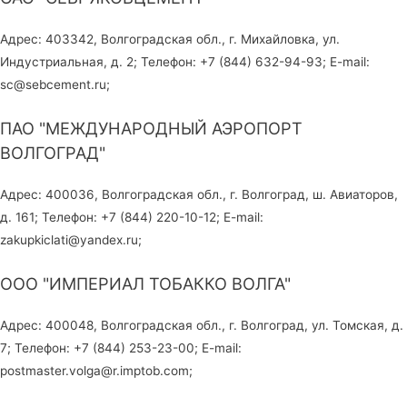
Адрес: 403342, Волгоградская обл., г. Михайловка, ул.
Индустриальная, д. 2; Телефон: +7 (844) 632-94-93; E-mail:
sc@sebcement.ru;
ПАО "МЕЖДУНАРОДНЫЙ АЭРОПОРТ
ВОЛГОГРАД"
Адрес: 400036, Волгоградская обл., г. Волгоград, ш. Авиаторов,
д. 161; Телефон: +7 (844) 220-10-12; E-mail:
zakupkiclati@yandex.ru;
ООО "ИМПЕРИАЛ ТОБАККО ВОЛГА"
Адрес: 400048, Волгоградская обл., г. Волгоград, ул. Томская, д.
7; Телефон: +7 (844) 253-23-00; E-mail:
postmaster.volga@r.imptob.com;