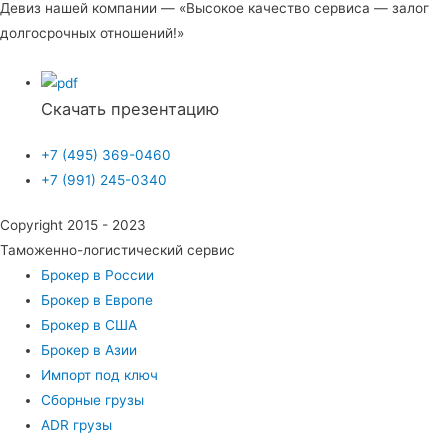
Девиз нашей компании — «Высокое качество сервиса — залог
долгосрочных отношений!»
Скачать презентацию
+7 (495) 369-0460
+7 (991) 245-0340
Copyright 2015 - 2023
Таможенно-логистический сервис
Брокер в России
Брокер в Европе
Брокер в США
Брокер в Азии
Импорт под ключ
Сборные грузы
ADR грузы