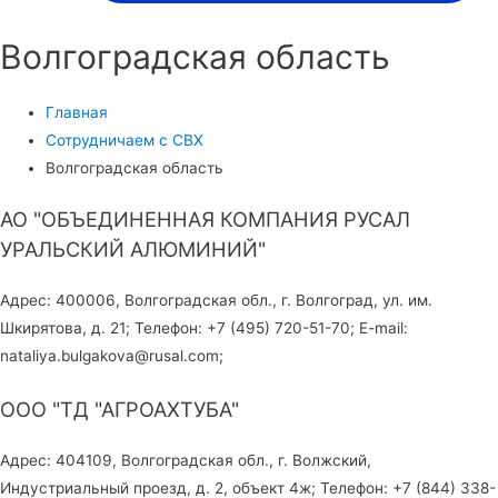
Волгоградская область
Главная
Сотрудничаем с СВХ
Волгоградская область
АО "ОБЪЕДИНЕННАЯ КОМПАНИЯ РУСАЛ
УРАЛЬСКИЙ АЛЮМИНИЙ"
Адрес: 400006, Волгоградская обл., г. Волгоград, ул. им.
Шкирятова, д. 21; Телефон: +7 (495) 720-51-70; E-mail:
nataliya.bulgakova@rusal.com;
ООО "ТД "АГРОАХТУБА"
Адрес: 404109, Волгоградская обл., г. Волжский,
Индустриальный проезд, д. 2, объект 4ж; Телефон: +7 (844) 338-