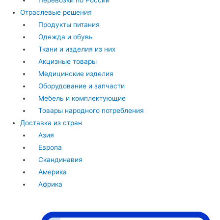
Перевозки по России
Отраслевые решения
Продукты питания
Одежда и обувь
Ткани и изделия из них
Акцизные товары
Медицинские изделия
Оборудование и запчасти
Мебель и комплектующие
Товары народного потребления
Доставка из стран
Азия
Европа
Скандинавия
Америка
Африка