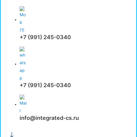
+7 (991) 245-0340
+7 (991) 245-0340
info@integrated-cs.ru