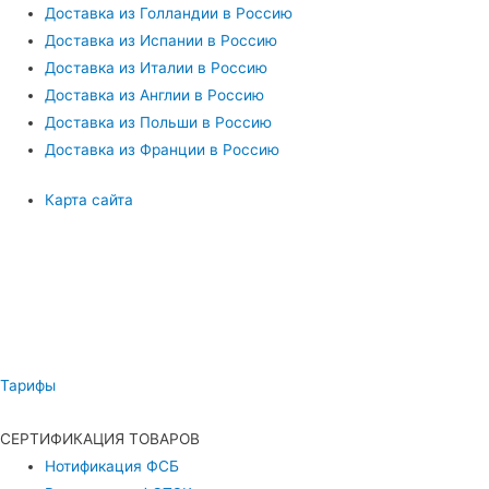
Доставка из Голландии в Россию
Доставка из Испании в Россию
Доставка из Италии в Россию
Доставка из Англии в Россию
Доставка из Польши в Россию
Доставка из Франции в Россию
Карта сайта
Тарифы
СЕРТИФИКАЦИЯ ТОВАРОВ
Нотификация ФСБ