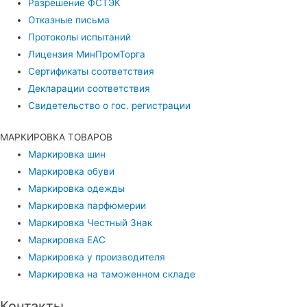
Разрешение ФСТЭК
Отказные письма
Протоколы испытаний
Лицензия МинПромТорга
Сертификаты соответствия
Декларации соответствия
Свидетельство о гос. регистрации
МАРКИРОВКА ТОВАРОВ
Маркировка шин
Маркировка обуви
Маркировка одежды
Маркировка парфюмерии
Маркировка Честный Знак
Маркировка EAC
Маркировка у производителя
Маркировка на таможенном складе
Контакты