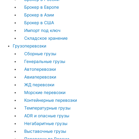
Брокер в Европе
Брокер в Азии
Брокер в США
Импорт под ключ
Складское хранение
Грузоперевозки
Сборные грузы
Генеральные грузы
Автоперевозки
Авиаперевозки
ЖД перевозки
Морские перевозки
Контейнерные перевозки
Температурные грузы
ADR и опасные грузы
Негабаритные грузы
Выставочные грузы