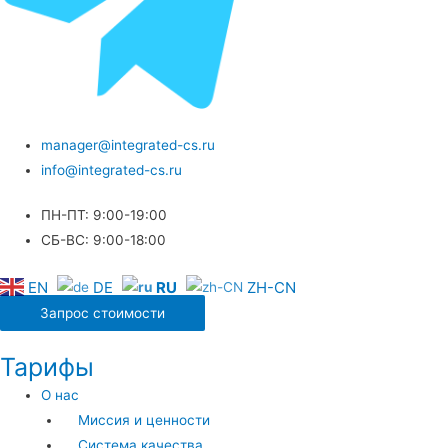
manager@integrated-cs.ru
info@integrated-cs.ru
ПН-ПТ: 9:00-19:00
СБ-ВС: 9:00-18:00
EN
DE
RU
ZH-CN
Запрос стоимости
Тарифы
О нас
Миссия и ценности
Система качества