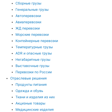
Сборные грузы
Генеральные грузы
Автоперевозки
Авиаперевозки
ЖД перевозки
Морские перевозки
Контейнерные перевозки
Температурные грузы
ADR и опасные грузы
Негабаритные грузы
Выставочные грузы
Перевозки по России
Отраслевые решения
Продукты питания
Одежда и обувь
Ткани и изделия из них
Акцизные товары
Медицинские изделия