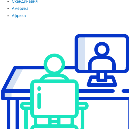
Скандинавия
Америка
Африка