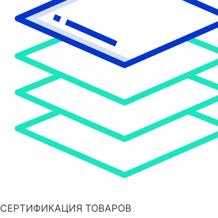
СЕРТИФИКАЦИЯ ТОВАРОВ