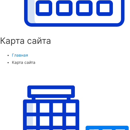
Карта сайта
Главная
Карта сайта