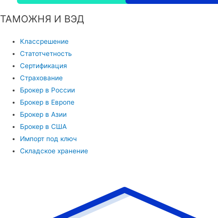
ТАМОЖНЯ И ВЭД
Классрешение
Статотчетность
Сертификация
Страхование
Брокер в России
Брокер в Европе
Брокер в Азии
Брокер в США
Импорт под ключ
Складское хранение