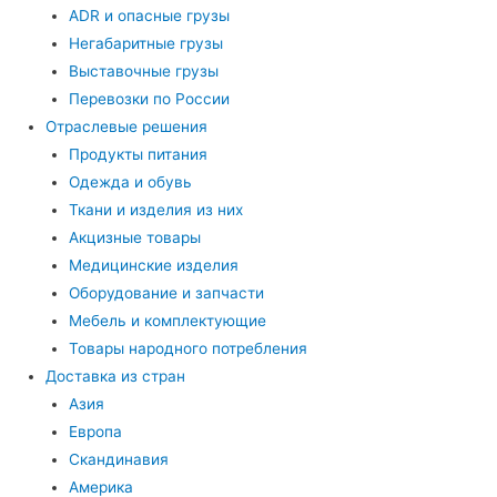
ADR и опасные грузы
Негабаритные грузы
Выставочные грузы
Перевозки по России
Отраслевые решения
Продукты питания
Одежда и обувь
Ткани и изделия из них
Акцизные товары
Медицинские изделия
Оборудование и запчасти
Мебель и комплектующие
Товары народного потребления
Доставка из стран
Азия
Европа
Скандинавия
Америка