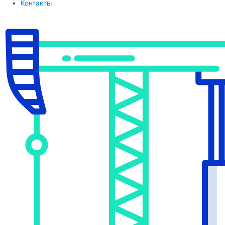
Контакты