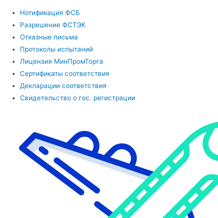
Нотификация ФСБ
Разрешение ФСТЭК
Отказные письма
Протоколы испытаний
Лицензия МинПромТорга
Сертификаты соответствия
Декларации соответствия
Свидетельство о гос. регистрации