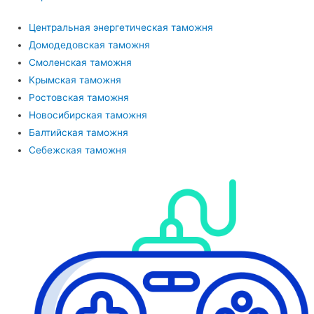
Центральная энергетическая таможня
Домодедовская таможня
Смоленская таможня
Крымская таможня
Ростовская таможня
Новосибирская таможня
Балтийская таможня
Себежская таможня