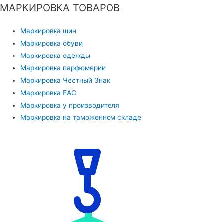
МАРКИРОВКА ТОВАРОВ
Маркировка шин
Маркировка обуви
Маркировка одежды
Маркировка парфюмерии
Маркировка Честный Знак
Маркировка EAC
Маркировка у производителя
Маркировка на таможенном складе