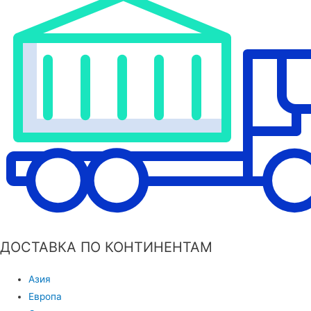
ДОСТАВКА ПО КОНТИНЕНТАМ
Азия
Европа