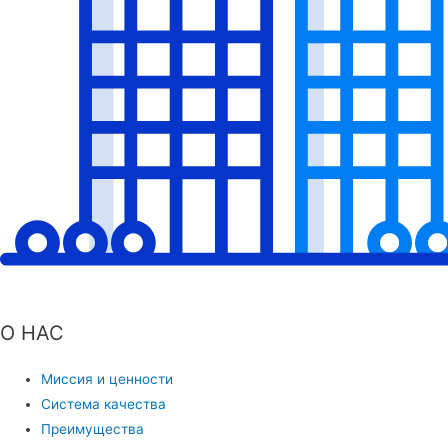
О НАС
Миссия и ценности
Система качества
Преимущества