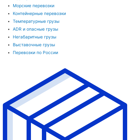
Морские перевозки
Контейнерные перевозки
Температурные грузы
ADR и опасные грузы
Негабаритные грузы
Выставочные грузы
Перевозки по России