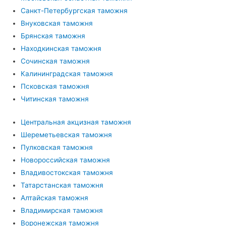
Санкт-Петербургская таможня
Внуковская таможня
Брянская таможня
Находкинская таможня
Сочинская таможня
Калининградская таможня
Псковская таможня
Читинская таможня
Центральная акцизная таможня
Шереметьевская таможня
Пулковская таможня
Новороссийская таможня
Владивостокская таможня
Татарстанская таможня
Алтайская таможня
Владимирская таможня
Воронежская таможня