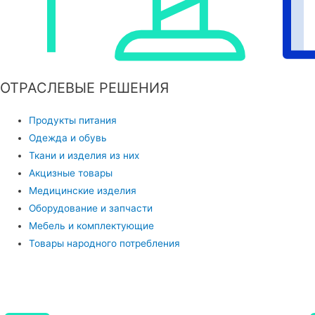
ОТРАСЛЕВЫЕ РЕШЕНИЯ
Продукты питания
Одежда и обувь
Ткани и изделия из них
Акцизные товары
Медицинские изделия
Оборудование и запчасти
Мебель и комплектующие
Товары народного потребления