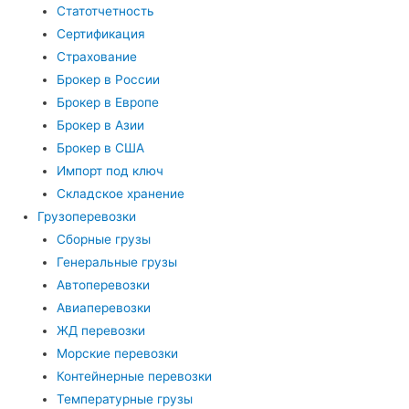
Статотчетность
Сертификация
Страхование
Брокер в России
Брокер в Европе
Брокер в Азии
Брокер в США
Импорт под ключ
Складское хранение
Грузоперевозки
Сборные грузы
Генеральные грузы
Автоперевозки
Авиаперевозки
ЖД перевозки
Морские перевозки
Контейнерные перевозки
Температурные грузы