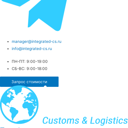
manager@integrated-cs.ru
info@integrated-cs.ru
ПН-ПТ: 9:00-19:00
СБ-ВС: 9:00-18:00
Запрос стоимости