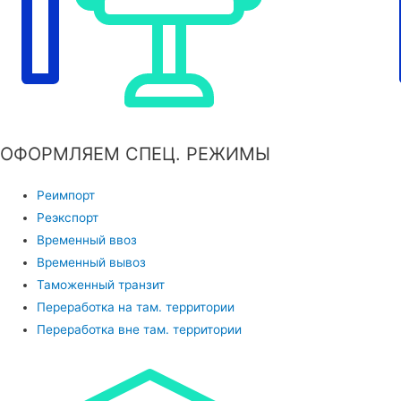
ОФОРМЛЯЕМ СПЕЦ. РЕЖИМЫ
Реимпорт
Реэкспорт
Временный ввоз
Временный вывоз
Таможенный транзит
Переработка на там. территории
Переработка вне там. территории