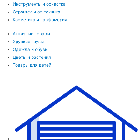
Инструменты и оснастка
Строительная техника
Косметика и парфюмерия
Акцизные товары
Хрупкие грузы
Одежда и обувь
Цветы и растения
Товары для детей