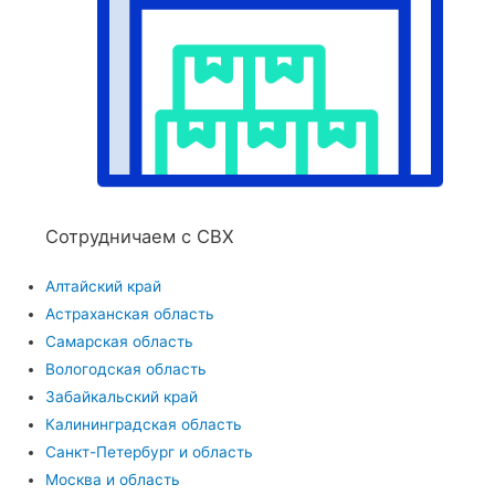
Сотрудничаем с СВХ
Алтайский край
Астраханская область
Самарская область
Вологодская область
Забайкальский край
Калининградская область
Санкт-Петербург и область
Москва и область