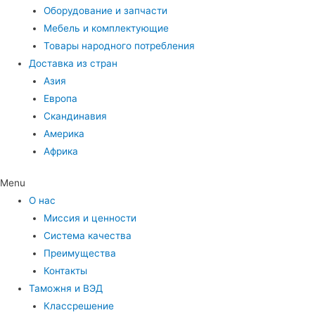
Оборудование и запчасти
Мебель и комплектующие
Товары народного потребления
Доставка из стран
Азия
Европа
Скандинавия
Америка
Африка
Menu
О нас
Миссия и ценности
Система качества
Преимущества
Контакты
Таможня и ВЭД
Классрешение