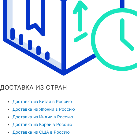
ДОСТАВКА ИЗ СТРАН
Доставка из Китая в Россию
Доставка из Японии в Россию
Доставка из Индии в Россию
Доставка из Кореи в Россию
Доставка из США в Россию