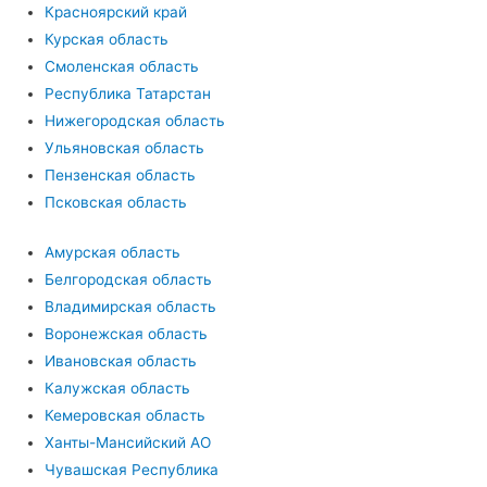
Красноярский край
Курская область
Смоленская область
Республика Татарстан
Нижегородская область
Ульяновская область
Пензенская область
Псковская область
Амурская область
Белгородская область
Владимирская область
Воронежская область
Ивановская область
Калужская область
Кемеровская область
Ханты-Мансийский АО
Чувашская Республика