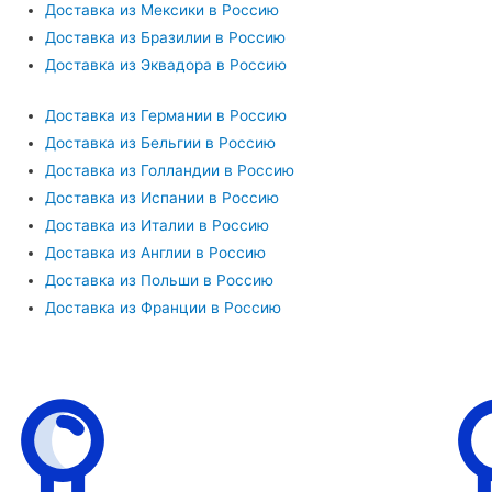
Доставка из Мексики в Россию
Доставка из Бразилии в Россию
Доставка из Эквадора в Россию
Доставка из Германии в Россию
Доставка из Бельгии в Россию
Доставка из Голландии в Россию
Доставка из Испании в Россию
Доставка из Италии в Россию
Доставка из Англии в Россию
Доставка из Польши в Россию
Доставка из Франции в Россию