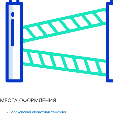
МЕСТА ОФОРМЛЕНИЯ
Московская областная таможня