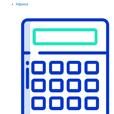
Африка