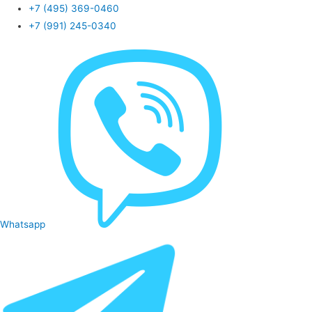
+7 (495) 369-0460
+7 (991) 245-0340
Whatsapp