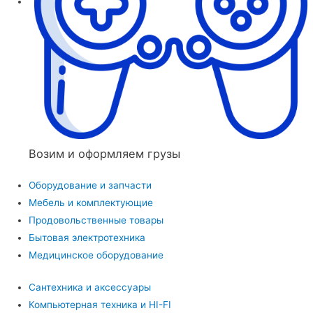
Возим и оформляем грузы
Оборудование и запчасти
Мебель и комплектующие
Продовольственные товары
Бытовая электротехника
Медицинское оборудование
Сантехника и аксессуары
Компьютерная техника и HI-FI