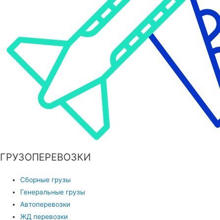
ГРУЗОПЕРЕВОЗКИ
Сборные грузы
Генеральные грузы
Автоперевозки
ЖД перевозки